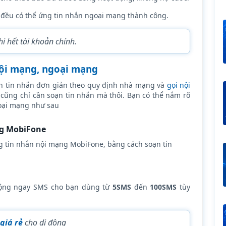
n đều có thể ứng tin nhắn ngoại mạng thành công.
i hết tài khoản chính.
ội mạng, ngoại mạng
ạn tin nhắn đơn giản theo quy định nhà mạng và
gọi nội
 cũng chỉ cần soạn tin nhắn mà thôi. Bạn có thể nắm rõ
oại mạng như sau
ng MobiFone
g tin nhắn nội mạng MobiFone, bằng cách soạn tin
 cộng ngay SMS cho bạn dùng từ
5SMS
đến
100SMS
tùy
giá rẻ
cho di động