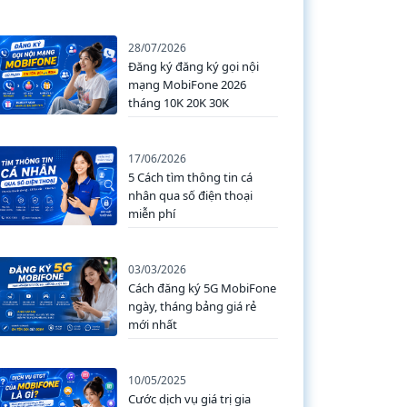
28/07/2026
Đăng ký đăng ký gọi nội
mạng MobiFone 2026
tháng 10K 20K 30K
17/06/2026
5 Cách tìm thông tin cá
nhân qua số điện thoại
miễn phí
03/03/2026
Cách đăng ký 5G MobiFone
ngày, tháng bảng giá rẻ
mới nhất
10/05/2025
Cước dịch vụ giá trị gia