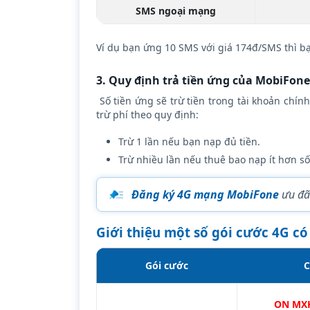
SMS ngoại mạng
Ví dụ bạn ứng 10 SMS với giá 174đ/SMS thì bạ
3. Quy định trả tiền ứng của MobiFone
Số tiền ứng sẽ trừ tiền trong tài khoản chín
trừ phí theo quy định:
Trừ 1 lần nếu bạn nạp đủ tiền.
Trừ nhiều lần nếu thuê bao nạp ít hơn s
Đăng ký 4G mạng MobiFone
ưu đã
Giới thiệu một số gói cước 4G có
Gói cước
C
ON MX