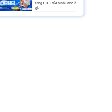
tăng GTGT của MobiFone là
gì?