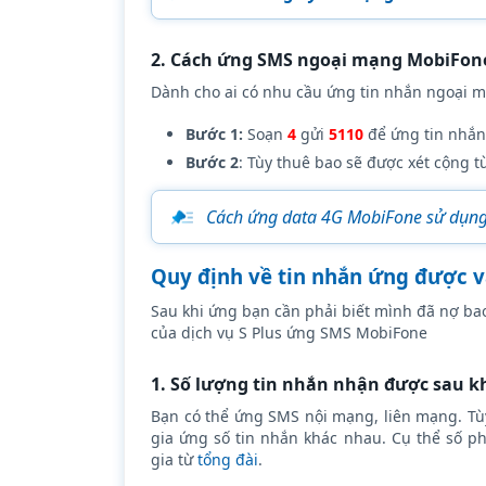
2. Cách ứng SMS ngoại mạng MobiFon
Dành cho ai có nhu cầu ứng tin nhắn ngoại 
Bước 1:
Soạn
4
gửi
5110
để ứng tin nhắ
Bước 2
: Tùy thuê bao sẽ được xét cộng t
Cách ứng data 4G MobiFone sử dụn
Quy định về tin nhắn ứng được và
Sau khi ứng bạn cần phải biết mình đã nợ bao 
của dịch vụ S Plus ứng SMS MobiFone
1. Số lượng tin nhắn nhận được sau 
Bạn có thể ứng SMS nội mạng, liên mạng. Tù
gia ứng số tin nhắn khác nhau. Cụ thể số 
gia từ
tổng đài
.