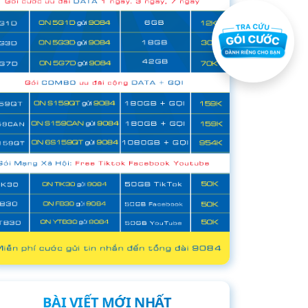
BÀI VIẾT MỚI NHẤT