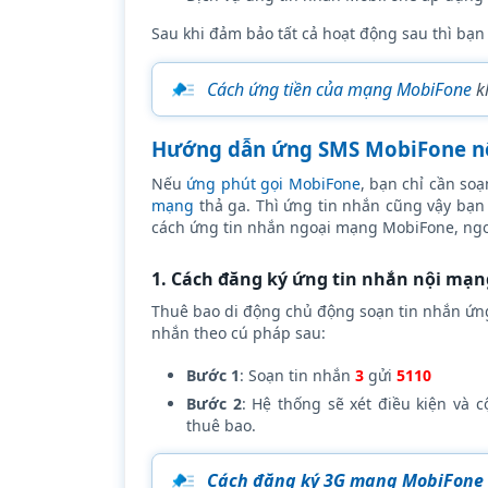
Sau khi đảm bảo tất cả hoạt động sau thì bạ
Cách ứng tiền của mạng MobiFone
kh
Hướng dẫn ứng SMS MobiFone
n
Nếu
ứng phút gọi MobiFone
, bạn chỉ cần so
mạng
thả ga. Thì ứng tin nhắn cũng vậy bạn
cách ứng tin nhắn ngoại mạng MobiFone, ng
1. Cách đăng ký ứng tin nhắn nội mạ
Thuê bao di động chủ động soạn tin nhắn ứn
nhắn theo cú pháp sau:
Bước 1
: Soạn tin nhắn
3
gửi
5110
Bước 2
: Hệ thống sẽ xét điều kiện và
thuê bao.
Cách đăng ký 3G mạng MobiFone 