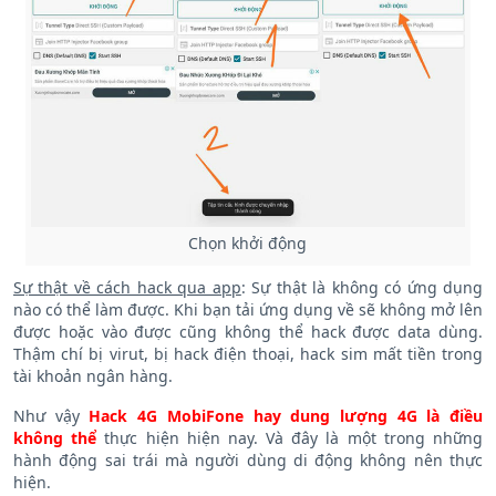
Chọn khởi động
Sự thật về cách hack qua app
: Sự thật là không có ứng dụng
nào có thể làm được. Khi bạn tải ứng dụng về sẽ không mở lên
được hoặc vào được cũng không thể hack được data dùng.
Thậm chí bị virut, bị hack điện thoại, hack sim mất tiền trong
tài khoản ngân hàng.
Như vậy
Hack 4G MobiFone hay dung lượng 4G là điều
không thể
thực hiện hiện nay. Và đây là một trong những
hành động sai trái mà người dùng di động không nên thực
hiện.