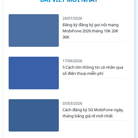
28/07/2026
Đăng ký đăng ký gọi nội mạng
MobiFone 2026 tháng 10K 20K
30K
17/06/2026
5 Cách tìm thông tin cá nhân qua
số điện thoại miễn phí
03/03/2026
Cách đăng ký 5G MobiFone ngày,
tháng bảng giá rẻ mới nhất