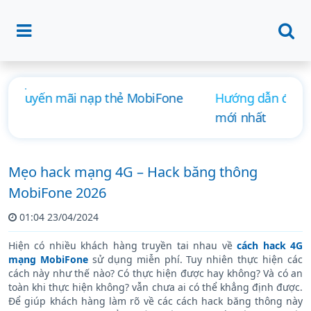
Hướng dẫn đăng ký 4G MobiFone ngày, tháng
mới nhất
Mẹo hack mạng 4G – Hack băng thông
MobiFone 2026
01:04 23/04/2024
Hiện có nhiều khách hàng truyền tai nhau về
cách hack 4G
mạng MobiFone
sử dụng miễn phí. Tuy nhiên thực hiện các
cách này như thế nào? Có thực hiện được hay không? Và có an
toàn khi thực hiện không? vẫn chưa ai có thể khẳng định được.
Để giúp khách hàng làm rõ về các cách hack băng thông này