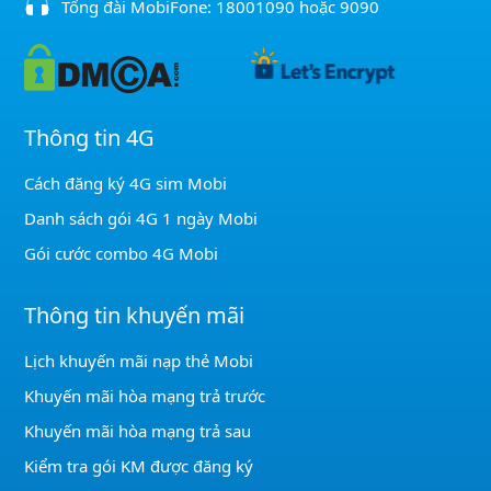
Tổng đài MobiFone:
18001090
hoặc
9090
Thông tin 4G
Cách đăng ký 4G sim Mobi
Danh sách gói 4G 1 ngày Mobi
Gói cước combo 4G Mobi
Thông tin khuyến mãi
Lịch khuyến mãi nạp thẻ Mobi
Khuyến mãi hòa mạng trả trước
Khuyến mãi hòa mạng trả sau
Kiểm tra gói KM được đăng ký