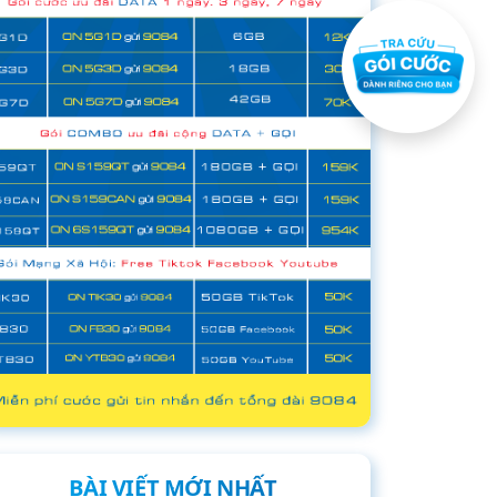
BÀI VIẾT MỚI NHẤT