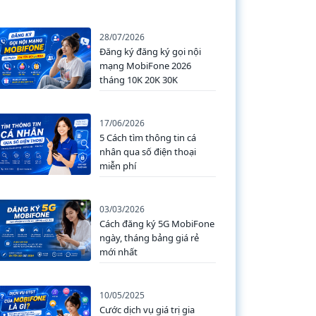
28/07/2026
Đăng ký đăng ký gọi nội
mạng MobiFone 2026
tháng 10K 20K 30K
17/06/2026
5 Cách tìm thông tin cá
nhân qua số điện thoại
miễn phí
03/03/2026
Cách đăng ký 5G MobiFone
ngày, tháng bảng giá rẻ
mới nhất
10/05/2025
Cước dịch vụ giá trị gia