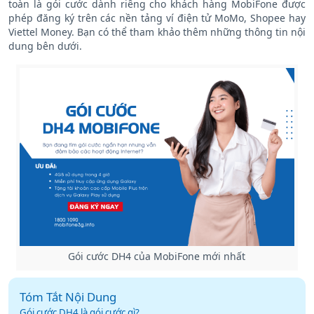
toàn là gói cước dành riêng cho khách hàng MobiFone được
phép đăng ký trên các nền tảng ví điện tử MoMo, Shopee hay
Viettel Money. Bạn có thể tham khảo thêm những thông tin nội
dung bên dưới.
Gói cước DH4 của MobiFone mới nhất
Tóm Tắt Nội Dung
Gói cước DH4 là gói cước gì?