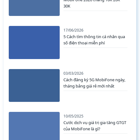
30K
17/06/2026
5 Cách tìm thông tin cá nhân qua
số điện thoại miễn phí
03/03/2026
Cách đăng ký 5G MobiFone ngày,
tháng bảng giá rẻ mới nhất
10/05/2025
Cước dịch vụ giá trị gia tăng GTGT
của MobiFone là gì?