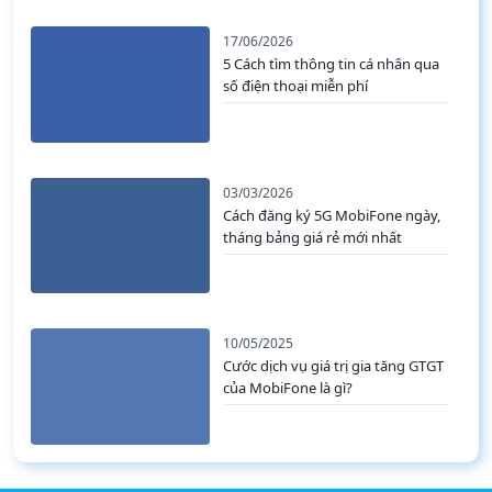
17/06/2026
5 Cách tìm thông tin cá nhân qua
số điện thoại miễn phí
03/03/2026
Cách đăng ký 5G MobiFone ngày,
tháng bảng giá rẻ mới nhất
10/05/2025
Cước dịch vụ giá trị gia tăng GTGT
của MobiFone là gì?