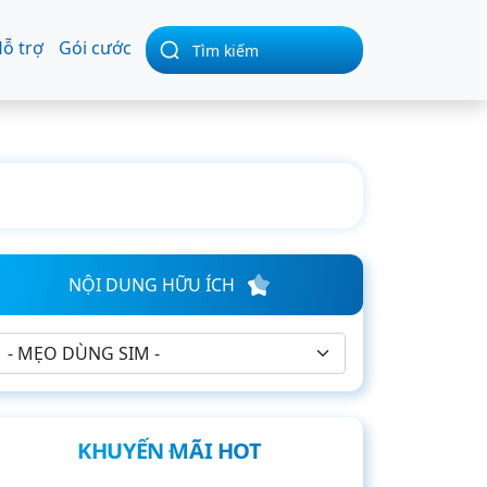
ỗ trợ
Gói cước
NỘI DUNG HỮU ÍCH
KHUYẾN MÃI HOT