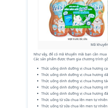
Mã khuyến
Như vậy, để có mã khuyến mãi bạn cần mua 
Các sản phẩm được tham gia chương trình g
Thức uống dinh dưỡng vị chua hương cam
Thức uống dinh dưỡng vị chua hương dâu
Thức uống dinh dưỡng vị chua hương táo
Thức uống dinh dưỡng vị chua hương nho
Thức uống dinh dưỡng vị chua hương đào
Thức uống từ sữa chua lên men tự nhiên h
Thức uống từ sữa chua lên men tự nhiên hi