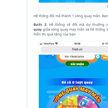
Hệ thống đổi mã thành 1 vòng quay mắn. Bạn
Bước 3
: Hệ thống sẽ đổi mã dự thưởng 
quay
giữa vòng quay may mắn và hệ thống sẽ
hiển thị quà tặng của bạn