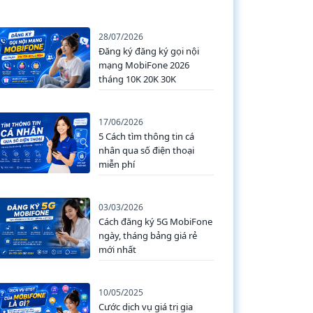
28/07/2026
Đăng ký đăng ký gọi nội
mạng MobiFone 2026
tháng 10K 20K 30K
17/06/2026
5 Cách tìm thông tin cá
nhân qua số điện thoại
miễn phí
03/03/2026
Cách đăng ký 5G MobiFone
ngày, tháng bảng giá rẻ
mới nhất
10/05/2025
Cước dịch vụ giá trị gia