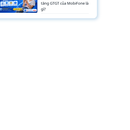
tăng GTGT của MobiFone là
gì?