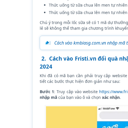
Thức uống từ sữa chua lên men tự nhiên h
Thức uống từ sữa chua lên men tự nhiên hi
Chú ý trong mỗi lốc sữa sẽ có 1 mã dự thưởn
lẻ sẽ không thể tham gia chương trình khuyế
Cách vào kmbiasg.com.vn nhập mã 
2.
Cách vào Fristi.vn đổi quà n
2024
Khi đã có mã bạn cần phải truy cập website
tiết các bước thực hiện đơn giản như sau:
Bước 1
: Truy cập vào website
https://www.fri
nhập mã
của bạn vào ô và chọn
xác nhận
.