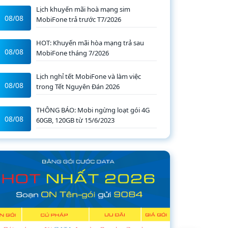
Lịch khuyến mãi hoà mạng sim
08/08
MobiFone trả trước T7/2026
HOT: Khuyến mãi hòa mạng trả sau
08/08
MobiFone tháng 7/2026
Lịch nghỉ tết MobiFone và làm việc
08/08
trong Tết Nguyên Đán 2026
THÔNG BÁO: Mobi ngừng loạt gói 4G
08/08
60GB, 120GB từ 15/6/2023