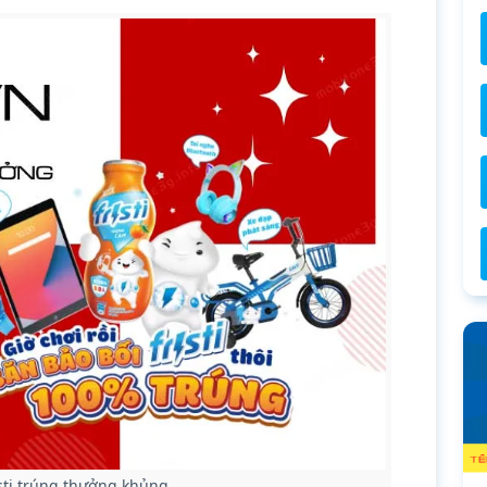
sti trúng thưởng khủng