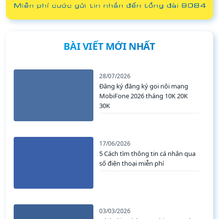
BÀI VIẾT MỚI NHẤT
28/07/2026
Đăng ký đăng ký gọi nội mạng
MobiFone 2026 tháng 10K 20K
30K
17/06/2026
5 Cách tìm thông tin cá nhân qua
số điện thoại miễn phí