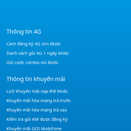
Thông tin 4G
Cách đăng ký 4G sim Mobi
Danh sách gói 4G 1 ngày Mobi
Gói cước combo 4G Mobi
Thông tin khuyến mãi
Lịch khuyến mãi nạp thẻ Mobi
Khuyến mãi hòa mạng trả trước
Khuyến mãi hòa mạng trả sau
Kiểm tra gói KM được đăng ký
Khuyến mãi GỌI MobiFone