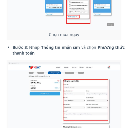
Chọn mua ngay
Bước 3
: Nhập
Thông tin nhận sim
và chọn
Phương thức
thanh toán