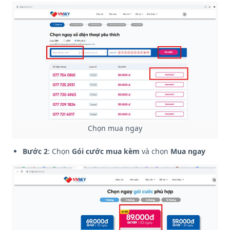
Chọn mua ngay
Bước 2
: Chọn
Gói cước mua kèm
và chọn
Mua ngay