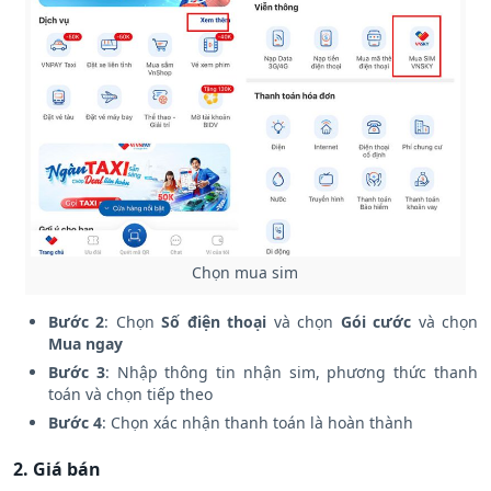
Chọn mua sim
Bước 2
: Chọn
Số điện thoại
và chọn
Gói cước
và chọn
Mua ngay
Bước 3
: Nhập thông tin nhận sim, phương thức thanh
toán và chọn tiếp theo
Bước 4
: Chọn xác nhận thanh toán là hoàn thành
2. Giá bán