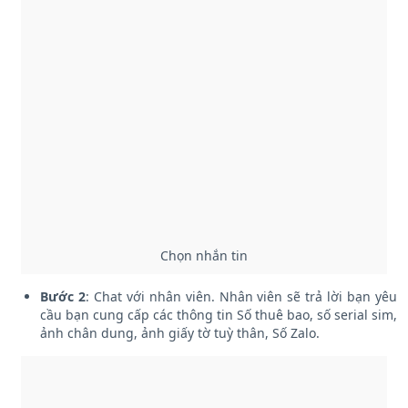
Chọn nhắn tin
Bước 2
: Chat với nhân viên. Nhân viên sẽ trả lời bạn yêu
cầu bạn cung cấp các thông tin Số thuê bao, số serial sim,
ảnh chân dung, ảnh giấy tờ tuỳ thân, Số Zalo.