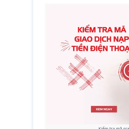
Kiểm tra mã gia