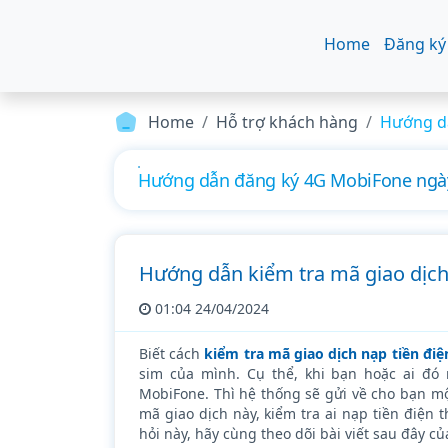
Home
Đăng ký
Home
Hỗ trợ khách hàng
Hướng dẫ
Hướng dẫn đăng ký 4G MobiFone ngày
Hướng dẫn kiểm tra mã giao dịch 
01:04 24/04/2024
Biết cách
kiểm tra mã giao dịch nạp tiền điệ
sim của mình. Cụ thể, khi bạn hoặc ai đó 
MobiFone. Thì hệ thống sẽ gửi về cho bạn mộ
mã giao dịch này, kiểm tra ai nạp tiền điện
hỏi này, hãy cùng theo dõi bài viết sau đây c