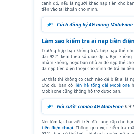
cạnh đó, nếu là người khác nạp tiền cho bạ
tiền vào tài khoản cho mình.
Cách đăng ký 4G mạng MobiFone
Làm sao kiểm tra ai nạp tiền đi
Trường hợp bạn không trực tiếp nạp thẻ nh
đài 9221 kèm theo số giao dịch. Bạn không 
nhầm không, hoặc bạn nhờ ai đó nạp thẻ cho 
đã nạp tiền điện thoại cho mình để trả lại tiề
Sự thật thì không có cách nào để biết ai là 
Cho dù bạn có
liên hệ tổng đài MobiFone
h
MobiFone cũng không hỗ trợ được bạn.
Gói cước combo 4G MobiFone
tiết 
Nói tóm lại, bài viết trên đã cung cấp cho bạ
tiền điện thoại
. Thông qua việc kiểm tra mã
9221, bạn có thể biết chính xác ngày giờ nạ