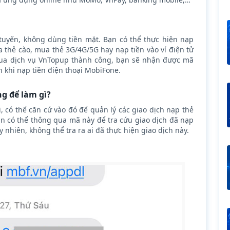
 tuyến, không dùng tiền mặt. Bạn có thể thực hiện nạp
ua thẻ cào, mua thẻ 3G/4G/5G hay nạp tiền vào ví điện tử
 qua dịch vụ VnTopup thành công, bạn sẽ nhận được mã
 khi nạp tiền điện thoại MobiFone.
ng để làm gì?
, có thể căn cứ vào đó để quản lý các giao dịch nạp thẻ
ạn có thể thông qua mã này để tra cứu giao dịch đã nạp
y nhiên, không thể tra ra ai đã thực hiện giao dịch này.