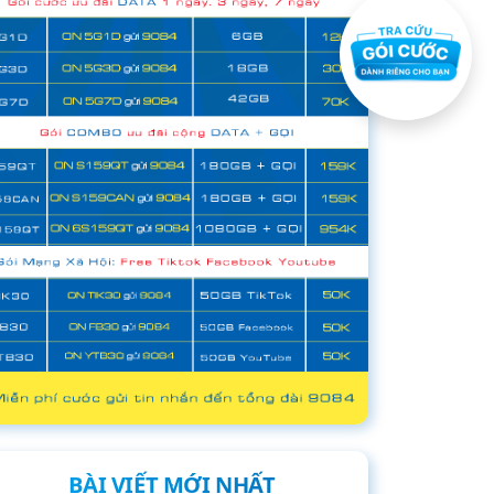
BÀI VIẾT MỚI NHẤT