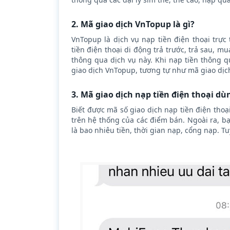
2. Mã giao dịch VnTopup là gì?
VnTopup là dịch vụ nạp tiền điện thoại trực
tiền điện thoại di động trả trước, trả sau, m
thông qua dịch vụ này. Khi nạp tiền thông
giao dịch VnTopup, tương tự như mã giao dịch
3. Mã giao dịch nạp tiền điện thoại dù
Biết được mã số giao dịch nạp tiền điện thoại
trên hệ thống của các điểm bán. Ngoài ra, b
là bao nhiêu tiền, thời gian nạp, cổng nạp. Tu