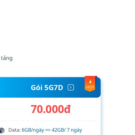
 tảng
Gói 5G7D
HOT
70.000đ
Data:
6GB/ngày => 42GB/ 7 ngày