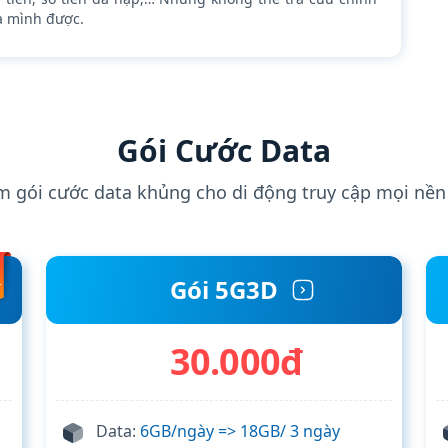
ủa mình được.
Gói Cước Data
 gói cước data khủng cho di động truy cập mọi nền
Gói 5G3D
T
30.000đ
Data:
6GB/ngày => 18GB/ 3 ngày