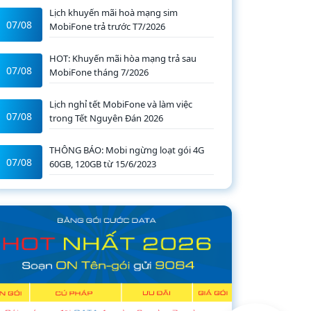
Lịch khuyến mãi hoà mạng sim
07/08
MobiFone trả trước T7/2026
HOT: Khuyến mãi hòa mạng trả sau
07/08
MobiFone tháng 7/2026
Lịch nghỉ tết MobiFone và làm việc
07/08
trong Tết Nguyên Đán 2026
THÔNG BÁO: Mobi ngừng loạt gói 4G
07/08
60GB, 120GB từ 15/6/2023