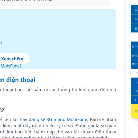
ì?
Xem thêm
nh MobiFone?
ền điện thoại
ện thoại bạn cần nắm rõ các thông tin liên quan đến mã
gì?
ể liên lạc hay
đăng ký 3G mạng MobiFone
.
Bạn sẽ nhận
ản kèm
một dãy gồm nhiều ký tự số. Được gọi là số giao
nh khi bạn tiến hành nạp thẻ vào tài khoản điện thoại
qua ứng dụng online như MoMo, VnPay, banking mobile,…