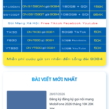
BÀI VIẾT MỚI NHẤT
28/07/2026
Đăng ký đăng ký gọi nội mạng
MobiFone 2026 tháng 10K 20K
30K