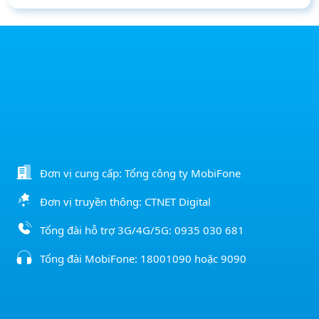
Đơn vị cung cấp: Tổng công ty MobiFone
Đơn vị truyền thông: CTNET Digital
Tổng đài hỗ trợ 3G/4G/5G:
0935 030 681
Tổng đài MobiFone:
18001090
hoặc
9090