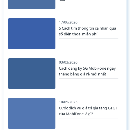
17/06/2026
5 Cách tìm thông tin cá nhân qua
số điện thoại miễn phí
03/03/2026
Cách đăng ký 5G MobiFone ngày,
tháng bảng giá rẻ mới nhất
10/05/2025
Cước dịch vụ giá trị gia tăng GTGT
của MobiFone là gì?