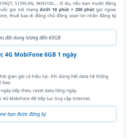
i S159QT, S159CAN, MXH100,… Ví dụ, nếu bạn muốn đăng
cuộc gọi nội mạng
dưới 10 phút +
200 phút
gọi ngoại
one, thuê bao di động chủ động soạn tin nhắn đăng ký
u đãi dung lượng đến 60GB
ớc 4G MobiFone 6GB 1 ngày
ời gian gói có hiệu lực. Khi dùng hết data hệ thống
ê bao
gày tiếp theo, reset data từng ngày
4G MobiFone để tiếp tục truy cập Internet.
one bạn được đăng ký