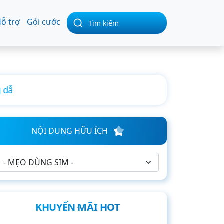
ỗ trợ
Gói cước
NỘI DUNG HỮU ÍCH
KHUYẾN MÃI HOT