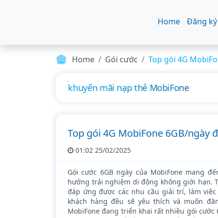
Home
Đăng ký
Home
Gói cước
Top gói 4G MobiFo
Hướng dẫn đăng ký 4G MobiFone ngày
Top gói 4G MobiFone 6GB/ngày đ
01:02 25/02/2025
Gói cước 6GB ngày của MobiFone mang đến 
hưởng trải nghiệm di động không giới hạn.
đáp ứng được các nhu cầu giải trí, làm vi
khách hàng đều sẽ yêu thích và muốn đăn
MobiFone đang triển khai rất nhiều gói cước 