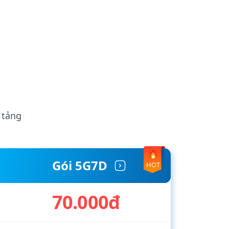
 tảng
Gói 5G7D
HOT
70.000đ