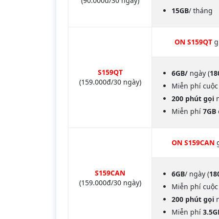
(90.000đ/30 ngày)
15GB
/ tháng
ON S159QT
g
S159QT
6GB/
ngày (
18
(159.000đ/30 ngày)
Miễn phí cuộc
200 phút gọi
n
Miễn phí
7GB
ON S159CAN
S159CAN
6GB
/ ngày (
18
(159.000đ/30 ngày)
Miễn phí cuộc
200 phút gọi
n
Miễn phí
3.5G