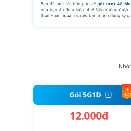
Bạn đã biết rõ thông tin về
gói cước 4G Mo
nếu bạn đủ điều kiện nhé! Nếu không được 
thôi! Hoặc ngoài ra, nếu bạn muốn đăng ký g
Nhóm
Gói 5G1D
HO
12.000đ