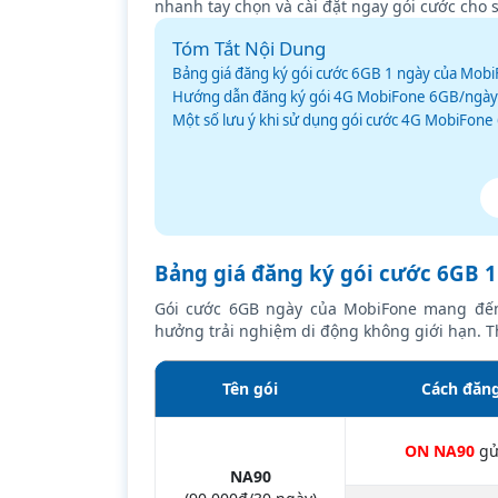
nhanh tay chọn và cài đặt ngay gói cước cho 
Tóm Tắt Nội Dung
Bảng giá đăng ký gói cước 6GB 1 ngày của Mobi
Hướng dẫn đăng ký gói 4G MobiFone 6GB/ngày
Một số lưu ý khi sử dụng gói cước 4G MobiFone
Bảng giá đăng ký gói cước 6GB 1
Gói cước 6GB ngày của MobiFone mang đến 
hưởng trải nghiệm di động không giới hạn. Th
Tên gói
Cách đăn
ON NA90
gử
NA90