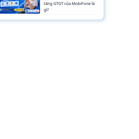
tăng GTGT của MobiFone là
gì?