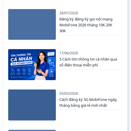
28/07/2026
Đăng ký đăng ký gọi nội mạng
MobiFone 2026 tháng 10K 20K
30K
17/06/2026
5 Cách tìm thông tin cá nhân qua
số điện thoại miễn phí
03/03/2026
Cách đăng ký 5G MobiFone ngày,
tháng bảng giá rẻ mới nhất