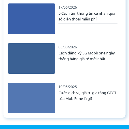
17/06/2026
5 Cách tìm thông tin cá nhân qua
số điện thoại miễn phí
03/03/2026
Cách đăng ký 5G MobiFone ngày,
tháng bảng giá rẻ mới nhất
10/05/2025
Cước dịch vụ giá trị gia tăng GTGT
của MobiFone là gì?