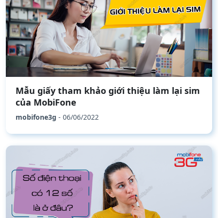
Mẫu giấy tham khảo giới thiệu làm lại sim
của MobiFone
mobifone3g
- 06/06/2022