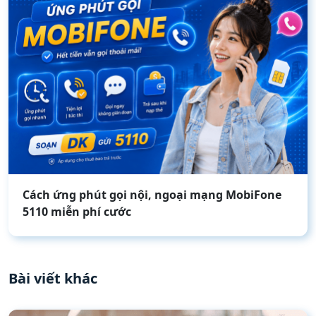
Cách ứng phút gọi nội, ngoại mạng MobiFone
5110 miễn phí cước
Bài viết khác