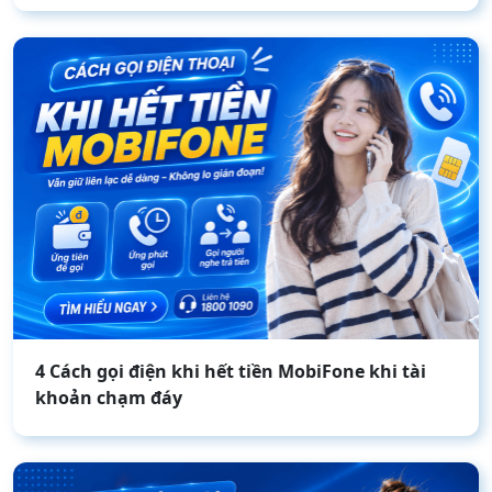
4 Cách gọi điện khi hết tiền MobiFone khi tài
khoản chạm đáy