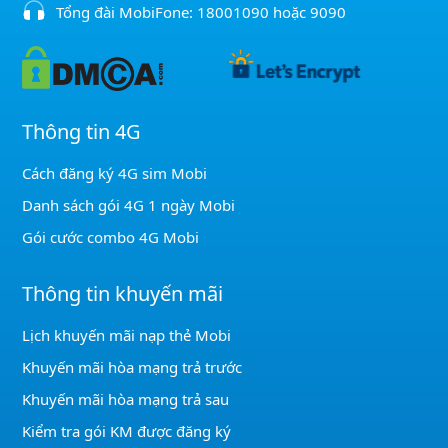
Tổng đài MobiFone:
18001090
hoặc
9090
Thông tin 4G
Cách đăng ký 4G sim Mobi
Danh sách gói 4G 1 ngày Mobi
Gói cước combo 4G Mobi
Thông tin khuyến mãi
Lịch khuyến mãi nạp thẻ Mobi
Khuyến mãi hòa mạng trả trước
Khuyến mãi hòa mạng trả sau
Kiểm tra gói KM được đăng ký