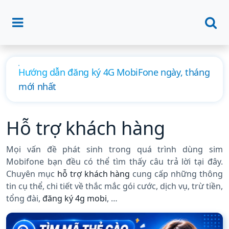
Hướng dẫn đăng ký 4G MobiFone ngày, tháng
mới nhất
Hỗ trợ khách hàng
Mọi vấn đề phát sinh trong quá trình dùng sim
Mobifone bạn đều có thể tìm thấy câu trả lời tại đây.
Chuyên mục
hỗ trợ khách hàng
cung cấp những thông
tin cụ thể, chi tiết về thắc mắc gói cước, dịch vụ, trừ tiền,
tổng đài,
đăng ký 4g mobi
, …