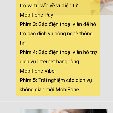
trợ và tư vấn về ví điện tử
Phím 3:
Gặp điện thoại viên để hỗ
trợ các dịch vụ công nghệ thông
Phím 4:
Gặp điện thoại viên hỗ trợ
dịch vụ Internet băng rộng
Phím 5:
Trải nghiệm các dịch vụ
không gian mới MobiFone