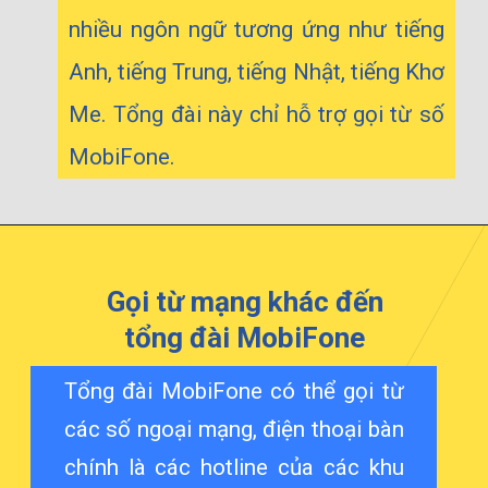
nhiều ngôn ngữ tương ứng như tiếng
Anh, tiếng Trung, tiếng Nhật, tiếng Khơ
Me. Tổng đài này chỉ hỗ trợ gọi từ số
MobiFone.
Gọi từ mạng khác đến
tổng đài MobiFone
Tổng đài MobiFone có thể gọi từ
các số ngoại mạng, điện thoại bàn
chính là các hotline của các khu